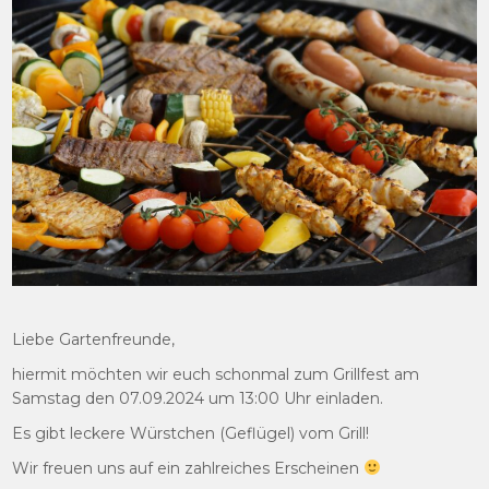
Liebe Gartenfreunde,
hiermit möchten wir euch schonmal zum Grillfest am
Samstag den 07.09.2024 um 13:00 Uhr einladen.
Es gibt leckere Würstchen (Geflügel) vom Grill!
Wir freuen uns auf ein zahlreiches Erscheinen