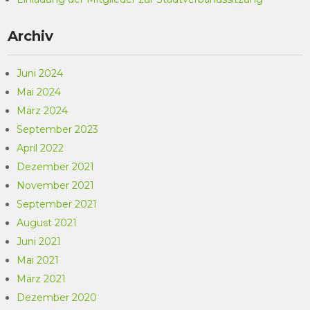
Archiv
Juni 2024
Mai 2024
März 2024
September 2023
April 2022
Dezember 2021
November 2021
September 2021
August 2021
Juni 2021
Mai 2021
März 2021
Dezember 2020